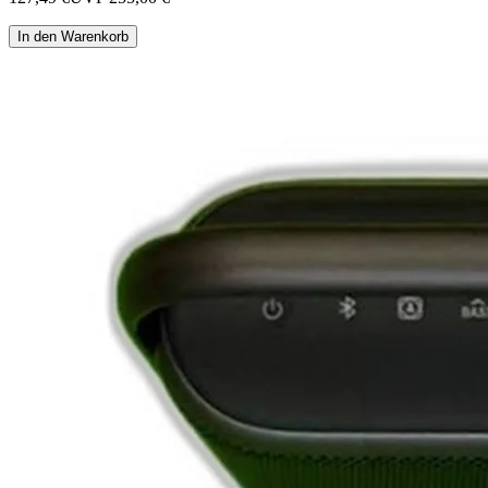
In den Warenkorb