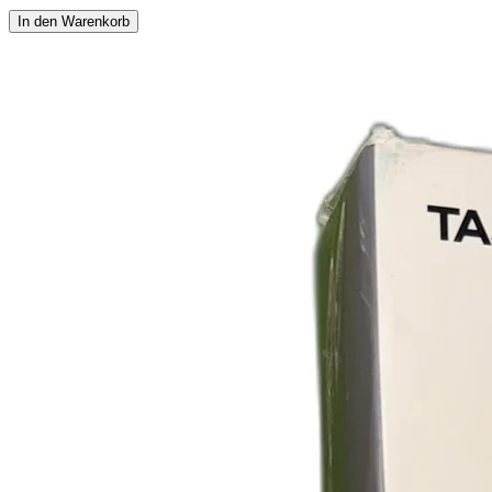
In den Warenkorb