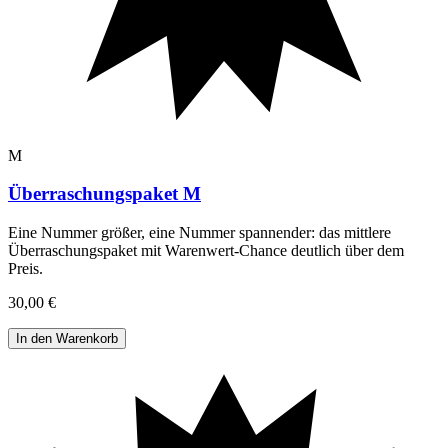
M
Überraschungspaket M
Eine Nummer größer, eine Nummer spannender: das mittlere
Überraschungspaket mit Warenwert-Chance deutlich über dem
Preis
.
30,00 €
In den Warenkorb