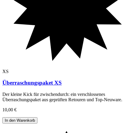
XS
Überraschungspaket XS
Der kleine Kick für zwischendurch: ein verschlossenes
Überraschungspaket aus geprüften Retouren und Top-Neuware
.
10,00 €
In den Warenkorb