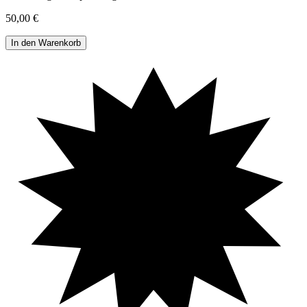
50,00 €
In den Warenkorb