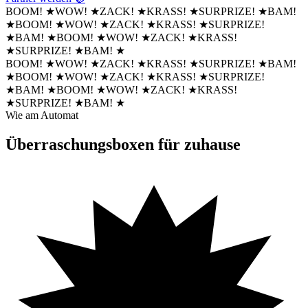
BOOM!
★
WOW!
★
ZACK!
★
KRASS!
★
SURPRIZE!
★
BAM!
★
BOOM!
★
WOW!
★
ZACK!
★
KRASS!
★
SURPRIZE!
★
BAM!
★
BOOM!
★
WOW!
★
ZACK!
★
KRASS!
★
SURPRIZE!
★
BAM!
★
BOOM!
★
WOW!
★
ZACK!
★
KRASS!
★
SURPRIZE!
★
BAM!
★
BOOM!
★
WOW!
★
ZACK!
★
KRASS!
★
SURPRIZE!
★
BAM!
★
BOOM!
★
WOW!
★
ZACK!
★
KRASS!
★
SURPRIZE!
★
BAM!
★
Wie am Automat
Überraschungsboxen
für zuhause