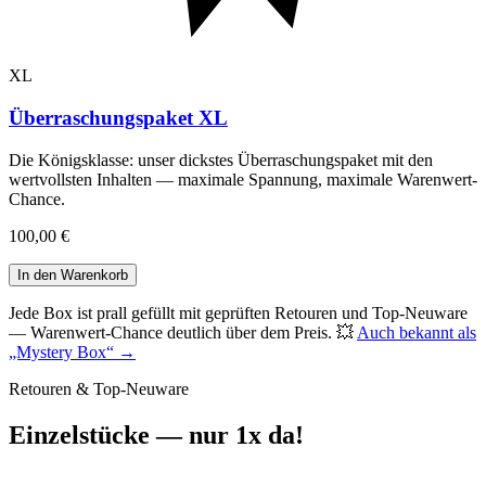
XL
Überraschungspaket XL
Die Königsklasse: unser dickstes Überraschungspaket mit den
wertvollsten Inhalten — maximale Spannung, maximale Warenwert-
Chance
.
100,00 €
In den Warenkorb
Jede Box ist prall gefüllt mit geprüften Retouren und Top-Neuware
— Warenwert-Chance deutlich über dem Preis. 💥
Auch bekannt als
„Mystery Box“ →
Retouren & Top-Neuware
Einzelstücke
— nur 1x da!