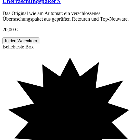
Überraschungspaket S
Das Original wie am Automat: ein verschlossenes
Überraschungspaket aus geprüften Retouren und Top-Neuware
.
20,00 €
In den Warenkorb
Beliebteste Box