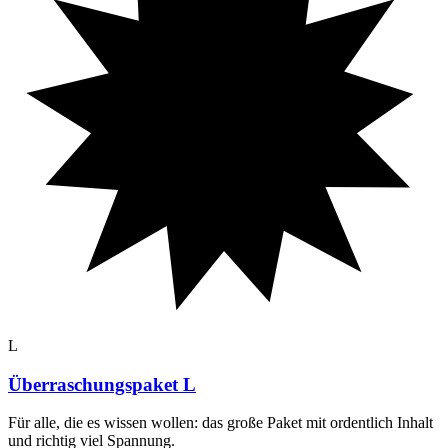
L
Überraschungspaket L
Für alle, die es wissen wollen: das große Paket mit ordentlich Inhalt
und richtig viel Spannung
.