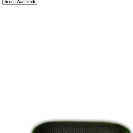
In den Warenkorb