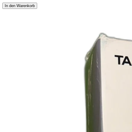
In den Warenkorb