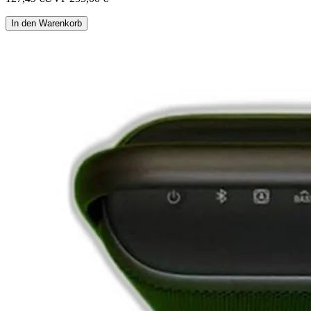
In den Warenkorb