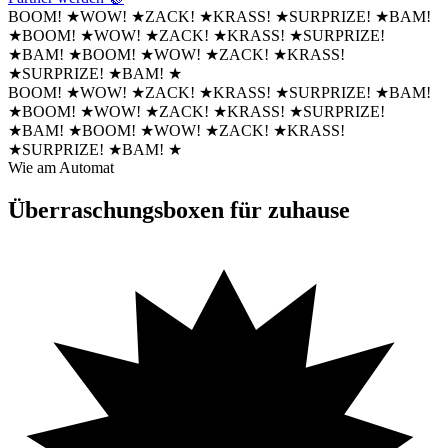
BOOM!
★
WOW!
★
ZACK!
★
KRASS!
★
SURPRIZE!
★
BAM!
★
BOOM!
★
WOW!
★
ZACK!
★
KRASS!
★
SURPRIZE!
★
BAM!
★
BOOM!
★
WOW!
★
ZACK!
★
KRASS!
★
SURPRIZE!
★
BAM!
★
BOOM!
★
WOW!
★
ZACK!
★
KRASS!
★
SURPRIZE!
★
BAM!
★
BOOM!
★
WOW!
★
ZACK!
★
KRASS!
★
SURPRIZE!
★
BAM!
★
BOOM!
★
WOW!
★
ZACK!
★
KRASS!
★
SURPRIZE!
★
BAM!
★
Wie am Automat
Überraschungsboxen
für zuhause