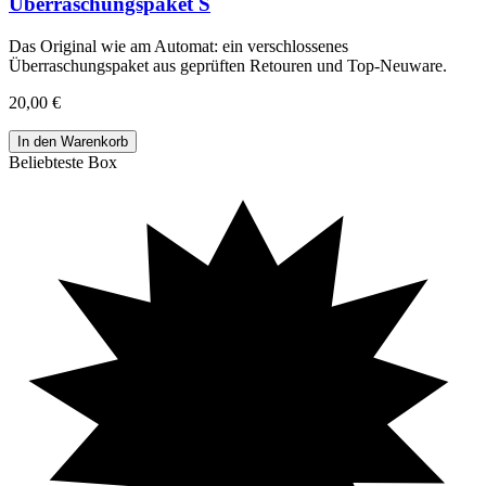
Überraschungspaket S
Das Original wie am Automat: ein verschlossenes
Überraschungspaket aus geprüften Retouren und Top-Neuware
.
20,00 €
In den Warenkorb
Beliebteste Box