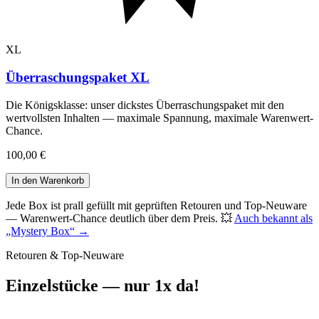
XL
Überraschungspaket XL
Die Königsklasse: unser dickstes Überraschungspaket mit den
wertvollsten Inhalten — maximale Spannung, maximale Warenwert-
Chance
.
100,00 €
In den Warenkorb
Jede Box ist prall gefüllt mit geprüften Retouren und Top-Neuware
— Warenwert-Chance deutlich über dem Preis. 💥
Auch bekannt als
„Mystery Box“ →
Retouren & Top-Neuware
Einzelstücke
— nur 1x da!