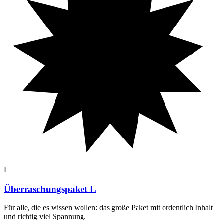
L
Überraschungspaket L
Für alle, die es wissen wollen: das große Paket mit ordentlich Inhalt
und richtig viel Spannung
.