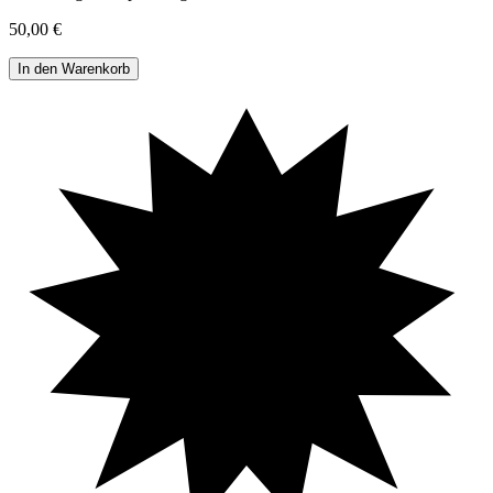
50,00 €
In den Warenkorb