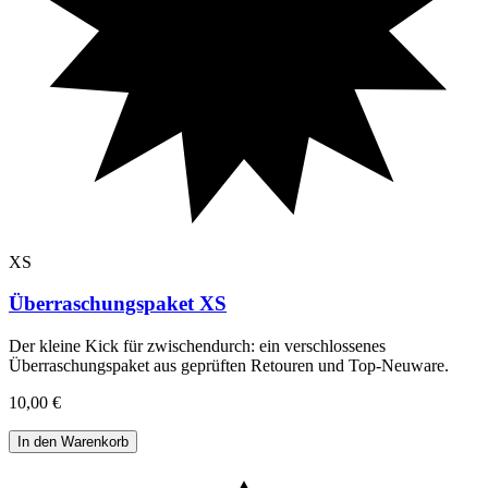
XS
Überraschungspaket XS
Der kleine Kick für zwischendurch: ein verschlossenes
Überraschungspaket aus geprüften Retouren und Top-Neuware
.
10,00 €
In den Warenkorb