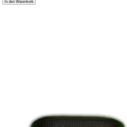
In den Warenkorb