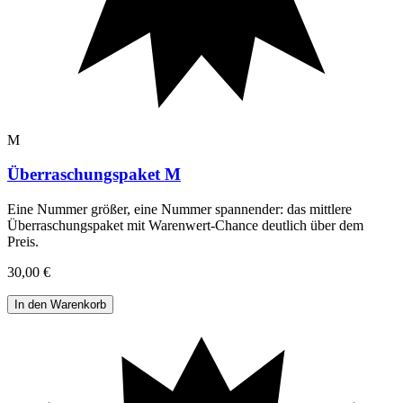
M
Überraschungspaket M
Eine Nummer größer, eine Nummer spannender: das mittlere
Überraschungspaket mit Warenwert-Chance deutlich über dem
Preis
.
30,00 €
In den Warenkorb